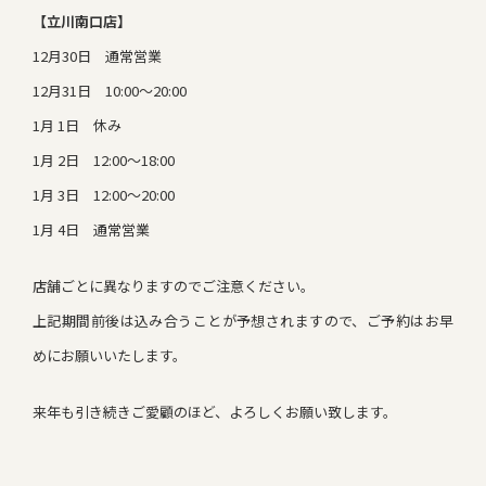
【立川南口店】
12月30日 通常営業
12月31日 10:00～20:00
1月 1日 休み
1月 2日 12:00～18:00
1月 3日 12:00～20:00
1月 4日 通常営業
店舗ごとに異なりますのでご注意ください。
上記期間前後は込み合うことが予想されますので、ご予約はお早
めにお願いいたします。
来年も引き続きご愛顧のほど、よろしくお願い致します。