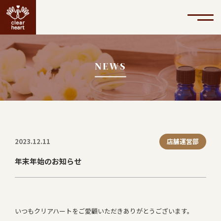
NEWS
2023.12.11
店舗運営部
年末年始のお知らせ
いつもクリアハートをご愛顧いただきありがとうございます。