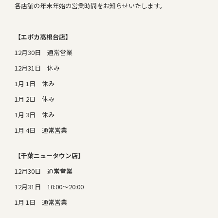
各店舗の年末年始の営業時間をお知らせいたします。
【エポカ高根台店】
12月30日 通常営業
12月31日 休み
1月 1日 休み
1月 2日 休み
1月 3日 休み
1月 4日 通常営業
【千葉ニュータウン店】
12月30日 通常営業
12月31日 10:00～20:00
1月 1日 通常営業