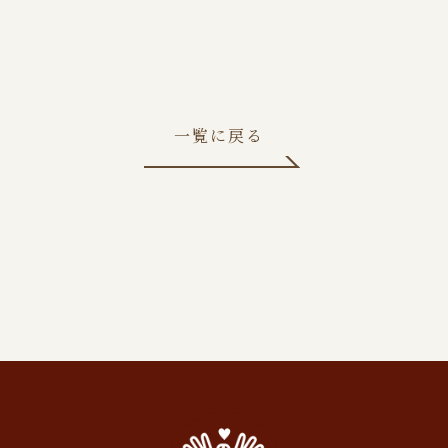
一覧に戻る