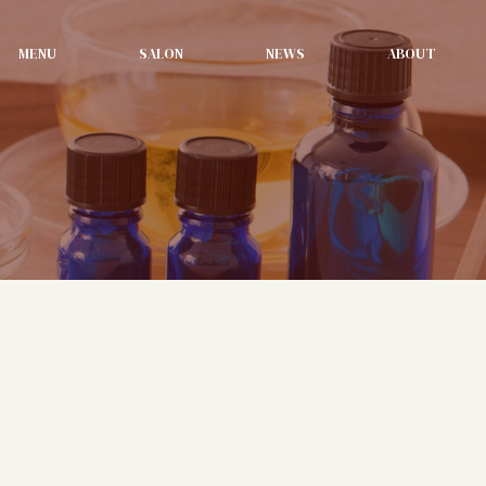
MENU
SALON
NEWS
ABOUT