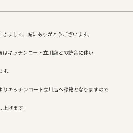
だきまして、誠にありがとうございます。
店はキッチンコート立川店との統合に伴い
ます。
よりキッチンコート立川店へ移籍となりますので
し上げます。