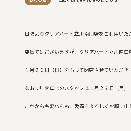
日頃よりクリアハート立川南口店をご利用いた
突然ではございますが、クリアハート立川南口
１月２６日（日）をもって閉店させていただき
なお立川南口店のスタッフは１月２７日（月）
これからも変わらぬご愛顧をよろしくお願い申