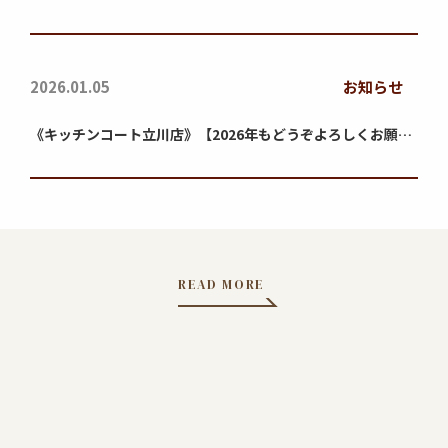
2026.01.05
お知らせ
《キッチンコート立川店》【2026年もどうぞよろしくお願い
いたします】
READ MORE