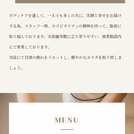
ボディケアを通して、一人でも多くの方に、笑顔と幸せをお届け
する為、
スタッフ一同、ホスピタリティの精神を持って、施術に
取り組んでおります。
全店舗気軽に立ち寄りやすい、商業施設内
にて営業しております。
当店にて日頃の疲れをリセットし、軽やかなカラダを取り戻しま
しょう。
MENU