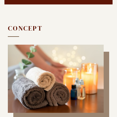
CONCEPT