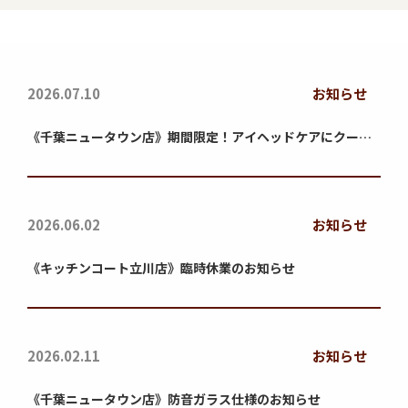
2026.07.10
お知らせ
《千葉ニュータウン店》期間限定！アイヘッドケアにクール
スプレー無料サービス！
2026.06.02
お知らせ
《キッチンコート立川店》臨時休業のお知らせ
2026.02.11
お知らせ
《千葉ニュータウン店》防音ガラス仕様のお知らせ