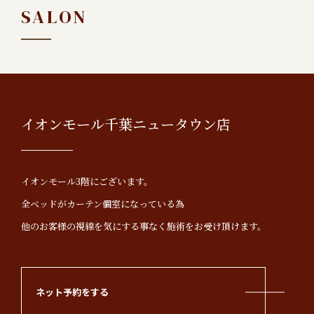
SALON
イオンモール千葉ニュータウン店
イオンモール3階にございます。
全ベッドがカーテン個室になっている為
他のお客様の視線を気にする事なく施術をお受け頂けます。
ネット予約をする