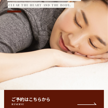
CLEAR THE HEART AND THE BODY.
ご予約はこちらから
RESERVE