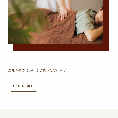
当社の概要についてご覧いただけます。
READ MORE