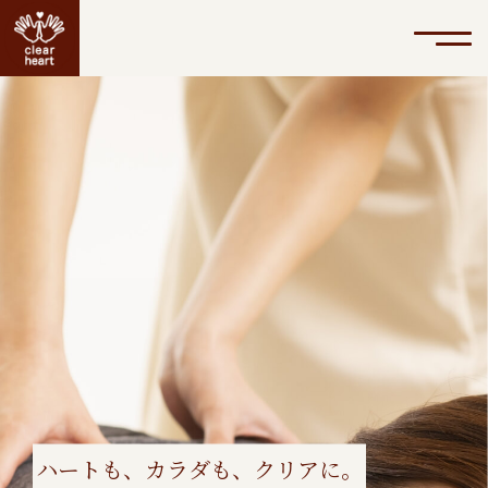
ハートも、カラダも、クリアに。