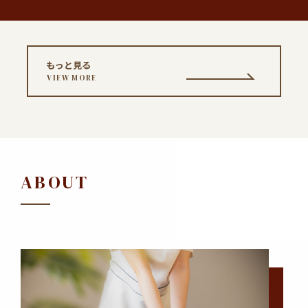
もっと見る
VIEW MORE
ABOUT