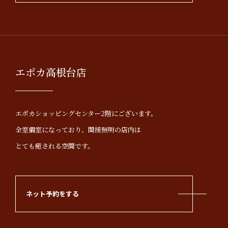
エポカ高根台店
エポカショッピングセンター2階にございます。
全室個室になっており、間接照明の店内は
とても癒される空間です。
ネット予約をする