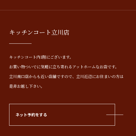
キッチンコート立川店
キッチンコート内1階にございます。
お買い物ついでに気軽に立ち寄れるアットホームなお店です。
立川南口店からも近い店舗ですので、立川近辺にお住まいの方は
是非お越し下さい。
ネット予約をする