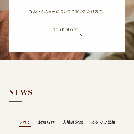
当店のメニューについてご覧いただけます。
READ MORE
NEWS
すべて
お知らせ
店舗運営部
スタッフ募集